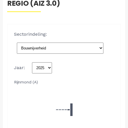
REGIO (AIZ 3.0)