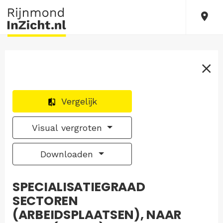
Vergelijk
Visual vergroten
Downloaden
SPECIALISATIEGRAAD
SECTOREN
(ARBEIDSPLAATSEN), NAAR