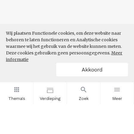
Wij plaatsen Functionele cookies, om deze website naar
behoren te laten functioneren en Analytische cookies
waarmee wij het gebruik van de website kunnen meten.
Deze cookies gebruiken geen persoonsgegevens.
Meer
informatie
Akkoord
Thema's
Verdieping
Zoek
Meer