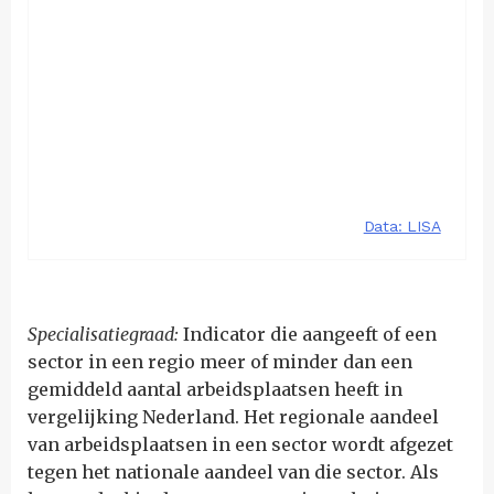
Specialisatiegraad:
Indicator die aangeeft of een
sector in een regio meer of minder dan een
gemiddeld aantal arbeidsplaatsen heeft in
vergelijking Nederland. Het regionale aandeel
van arbeidsplaatsen in een sector wordt afgezet
tegen het nationale aandeel van die sector. Als