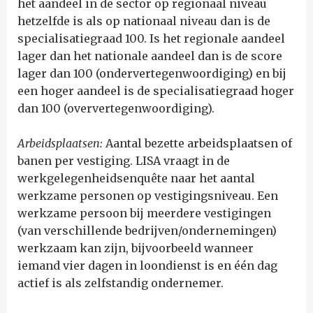
het aandeel in de sector op regionaal niveau
hetzelfde is als op nationaal niveau dan is de
specialisatiegraad 100. Is het regionale aandeel
lager dan het nationale aandeel dan is de score
lager dan 100 (ondervertegenwoordiging) en bij
een hoger aandeel is de specialisatiegraad hoger
dan 100 (oververtegenwoordiging).
Arbeidsplaatsen:
Aantal bezette arbeidsplaatsen of
banen per vestiging. LISA vraagt in de
werkgelegenheidsenquête naar het aantal
werkzame personen op vestigingsniveau. Een
werkzame persoon bij meerdere vestigingen
(van verschillende bedrijven/ondernemingen)
werkzaam kan zijn, bijvoorbeeld wanneer
iemand vier dagen in loondienst is en één dag
actief is als zelfstandig ondernemer.