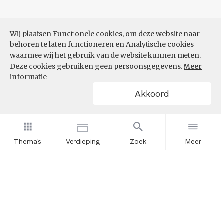
Wij plaatsen Functionele cookies, om deze website naar
behoren te laten functioneren en Analytische cookies
waarmee wij het gebruik van de website kunnen meten.
Deze cookies gebruiken geen persoonsgegevens.
Meer
informatie
Akkoord
Thema's
Verdieping
Zoek
Meer