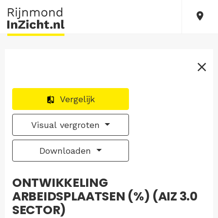
Vergelijk
Visual vergroten
Downloaden
ONTWIKKELING
ARBEIDSPLAATSEN (%) (AIZ 3.0
SECTOR)