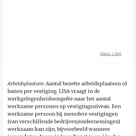
Arbeidsplaatsen:
Aantal bezette arbeidsplaatsen of
banen per vestiging. LISA vraagt in de
werkgelegenheidsenquête naar het aantal
werkzame personen op vestigingsniveau. Een
werkzame persoon bij meerdere vestigingen
(van verschillende bedrijven/ondernemingen)
werkzaam kan zijn, bijvoorbeeld wanneer