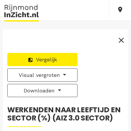
Vergelijk
Visual vergroten
Downloaden
WERKENDEN NAAR LEEFTIJD EN
SECTOR (%) (AIZ 3.0 SECTOR)