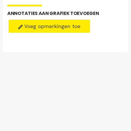
ANNOTATIES AAN GRAFIEK TOEVOEGEN
Voeg opmerkingen toe