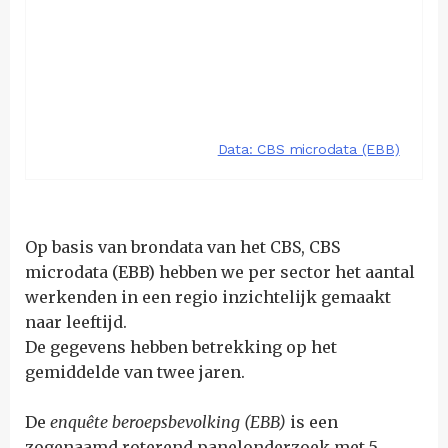
Op basis van brondata van het CBS, CBS
microdata (EBB) hebben we per sector het aantal
werkenden in een regio inzichtelijk gemaakt
naar leeftijd.
De gegevens hebben betrekking op het
gemiddelde van twee jaren.
De
enquête beroepsbevolking (EBB)
is een
zogenaamd roterend panelonderzoek met 5