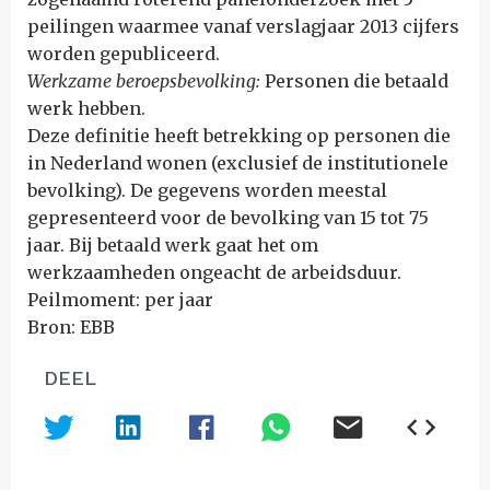
peilingen waarmee vanaf verslagjaar 2013 cijfers
worden gepubliceerd.
Werkzame beroepsbevolking:
Personen die betaald
werk hebben.
Deze definitie heeft betrekking op personen die
in Nederland wonen (exclusief de institutionele
bevolking). De gegevens worden meestal
gepresenteerd voor de bevolking van 15 tot 75
jaar. Bij betaald werk gaat het om
werkzaamheden ongeacht de arbeidsduur.
Peilmoment: per jaar
Bron: EBB
DEEL