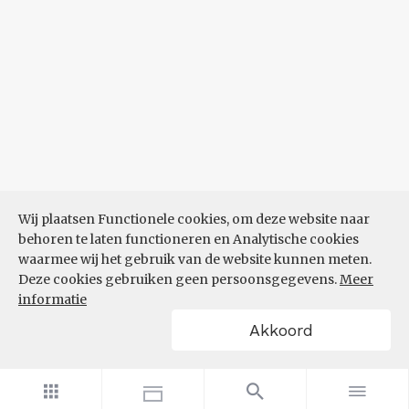
Wij plaatsen Functionele cookies, om deze website naar
behoren te laten functioneren en Analytische cookies
waarmee wij het gebruik van de website kunnen meten.
Deze cookies gebruiken geen persoonsgegevens.
Meer
informatie
Akkoord