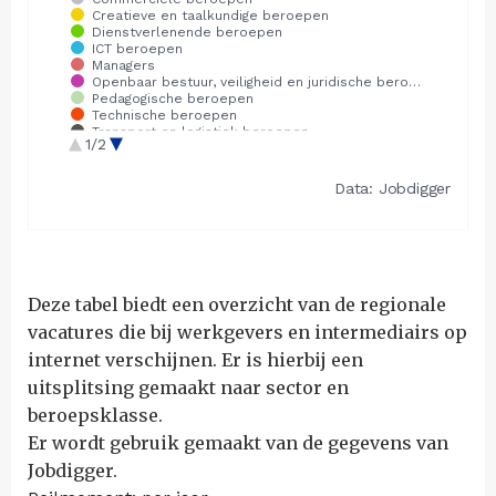
Deze tabel biedt een overzicht van de regionale
vacatures die bij werkgevers en intermediairs op
internet verschijnen. Er is hierbij een
uitsplitsing gemaakt naar sector en
beroepsklasse.
Er wordt gebruik gemaakt van de gegevens van
Jobdigger.