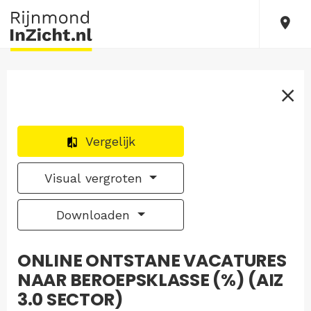
Vergelijk
Visual vergroten
Downloaden
ONLINE ONTSTANE VACATURES
NAAR BEROEPSKLASSE (%) (AIZ
3.0 SECTOR)