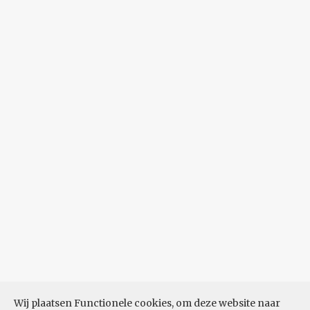
Wij plaatsen Functionele cookies, om deze website naar