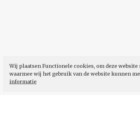
Wij plaatsen Functionele cookies, om deze website 
waarmee wij het gebruik van de website kunnen m
informatie