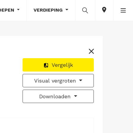
OEPEN
VERDIEPING
Vergelijk
Visual vergroten
Downloaden