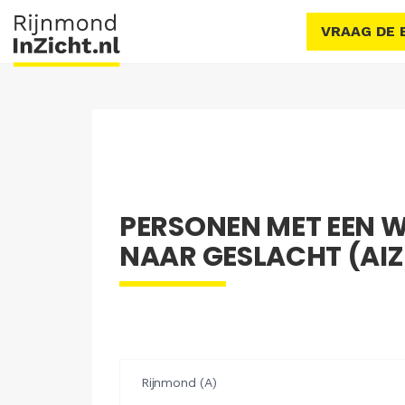
VRAAG DE 
PERSONEN MET EEN 
NAAR GESLACHT (AIZ 