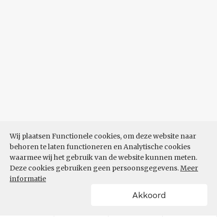
Wij plaatsen Functionele cookies, om deze website naar
behoren te laten functioneren en Analytische cookies
waarmee wij het gebruik van de website kunnen meten.
Deze cookies gebruiken geen persoonsgegevens.
Meer
informatie
Akkoord