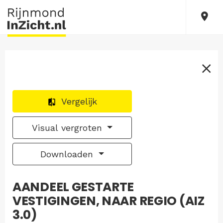
Vergelijk
Visual vergroten
Downloaden
AANDEEL GESTARTE
VESTIGINGEN, NAAR REGIO (AIZ
3.0)