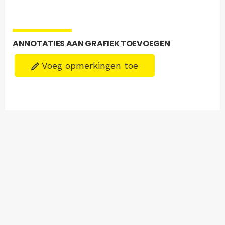
ANNOTATIES AAN GRAFIEK TOEVOEGEN
Voeg opmerkingen toe