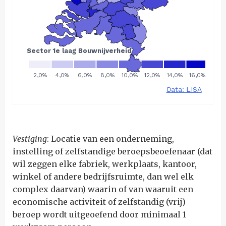
Vestiging
: Locatie van een onderneming,
instelling of zelfstandige beroepsbeoefenaar (dat
wil zeggen elke fabriek, werkplaats, kantoor,
winkel of andere bedrijfsruimte, dan wel elk
complex daarvan) waarin of van waaruit een
economische activiteit of zelfstandig (vrij)
beroep wordt uitgeoefend door minimaal 1