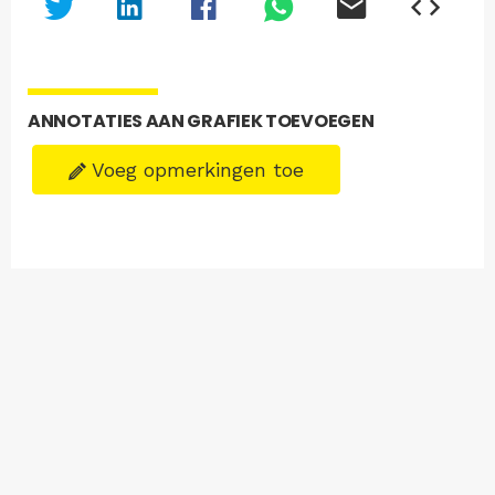
ANNOTATIES AAN GRAFIEK TOEVOEGEN
Voeg opmerkingen toe