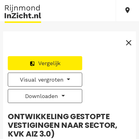
Vergelijk
Visual vergroten
Downloaden
ONTWIKKELING GESTOPTE
VESTIGINGEN NAAR SECTOR,
KVK AIZ 3.0)