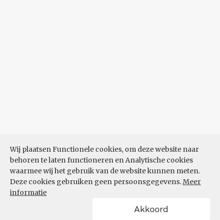
Wij plaatsen Functionele cookies, om deze website naar
behoren te laten functioneren en Analytische cookies
waarmee wij het gebruik van de website kunnen meten.
Deze cookies gebruiken geen persoonsgegevens.
Meer
informatie
Akkoord