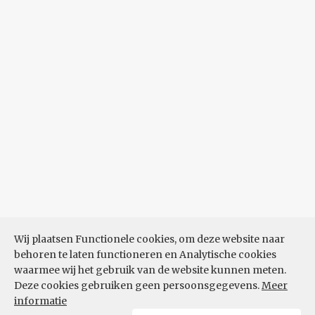
Wij plaatsen Functionele cookies, om deze website naar
behoren te laten functioneren en Analytische cookies
waarmee wij het gebruik van de website kunnen meten.
Deze cookies gebruiken geen persoonsgegevens.
Meer
informatie