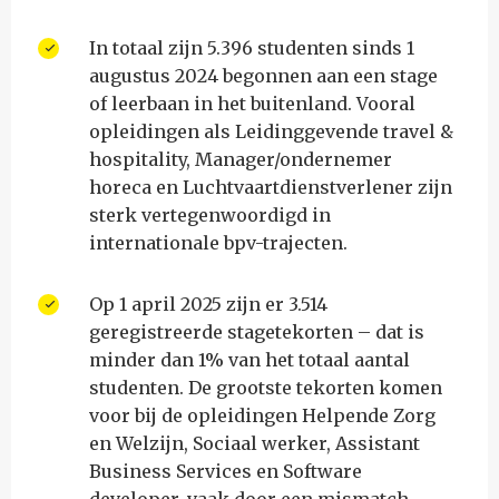
In totaal zijn 5.396 studenten sinds 1
augustus 2024 begonnen aan een stage
of leerbaan in het buitenland. Vooral
opleidingen als Leidinggevende travel &
hospitality, Manager/ondernemer
horeca en Luchtvaartdienstverlener zijn
sterk vertegenwoordigd in
internationale bpv-trajecten.
Op 1 april 2025 zijn er 3.514
geregistreerde stagetekorten – dat is
minder dan 1% van het totaal aantal
studenten. De grootste tekorten komen
voor bij de opleidingen Helpende Zorg
en Welzijn, Sociaal werker, Assistant
Business Services en Software