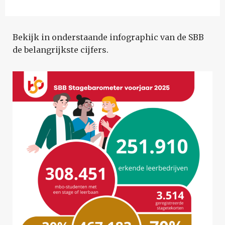
Bekijk in onderstaande infographic van de SBB
de belangrijkste cijfers.