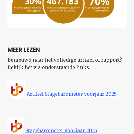
MEER LEZEN
Benieuwd naar het volledige artikel of rapport?
Bekijk het via onderstaande links.
Artikel Stagebarometer voorjaar 2025
Stagebarometer voorjaar 2025