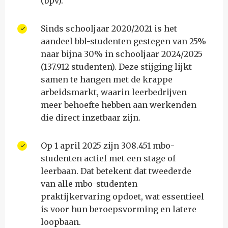
(bpv).
Sinds schooljaar 2020/2021 is het
aandeel bbl-studenten gestegen van 25%
naar bijna 30% in schooljaar 2024/2025
(137.912 studenten). Deze stijging lijkt
samen te hangen met de krappe
arbeidsmarkt, waarin leerbedrijven
meer behoefte hebben aan werkenden
die direct inzetbaar zijn.
Op 1 april 2025 zijn 308.451 mbo-
studenten actief met een stage of
leerbaan. Dat betekent dat tweederde
van alle mbo-studenten
praktijkervaring opdoet, wat essentieel
is voor hun beroepsvorming en latere
loopbaan.