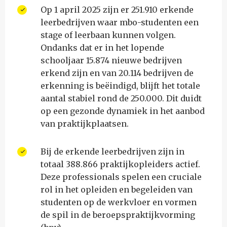
Op 1 april 2025 zijn er 251.910 erkende
leerbedrijven waar mbo-studenten een
stage of leerbaan kunnen volgen.
Ondanks dat er in het lopende
schooljaar 15.874 nieuwe bedrijven
erkend zijn en van 20.114 bedrijven de
erkenning is beëindigd, blijft het totale
aantal stabiel rond de 250.000. Dit duidt
op een gezonde dynamiek in het aanbod
van praktijkplaatsen.
Bij de erkende leerbedrijven zijn in
totaal 388.866 praktijkopleiders actief.
Deze professionals spelen een cruciale
rol in het opleiden en begeleiden van
studenten op de werkvloer en vormen
de spil in de beroepspraktijkvorming