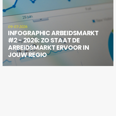
09-07-2026
INFOGRAPHIC ARBEIDSMARKT
#2 - 2026: ZO STAAT DE
ARBEIDSMARKT ERVOOR IN
JOUW REGIO