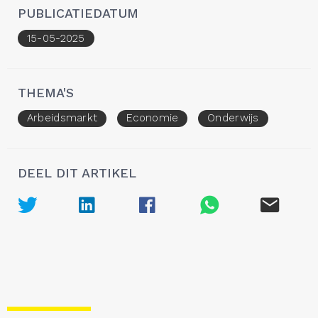
PUBLICATIEDATUM
15-05-2025
THEMA'S
Arbeidsmarkt
Economie
Onderwijs
DEEL DIT ARTIKEL