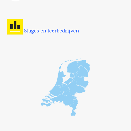
Stages en leerbedrijven