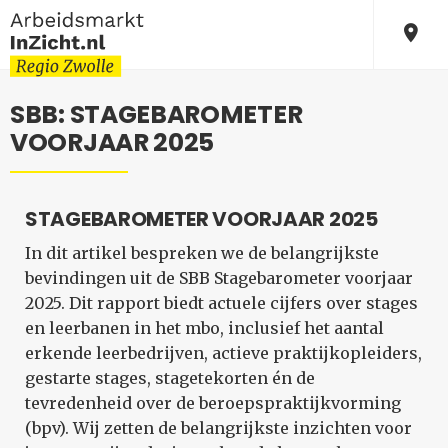
SBB: STAGEBAROMETER
VOORJAAR 2025
STAGEBAROMETER VOORJAAR 2025
In dit artikel bespreken we de belangrijkste
bevindingen uit de SBB Stagebarometer voorjaar
2025. Dit rapport biedt actuele cijfers over stages
en leerbanen in het mbo, inclusief het aantal
erkende leerbedrijven, actieve praktijkopleiders,
gestarte stages, stagetekorten én de
tevredenheid over de beroepspraktijkvorming
(bpv). Wij zetten de belangrijkste inzichten voor