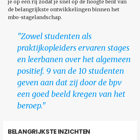
je op een rij zodat je snel op de hoogte bent van
de belangrijkste ontwikkelingen binnen het
mbo-stagelandschap.
"Zowel studenten als
praktijkopleiders ervaren stages
en leerbanen over het algemeen
positief. 9 van de 10 studenten
geven aan dat zij door de bpv
een goed beeld kregen van het
beroep."
BELANGRIJKSTE INZICHTEN