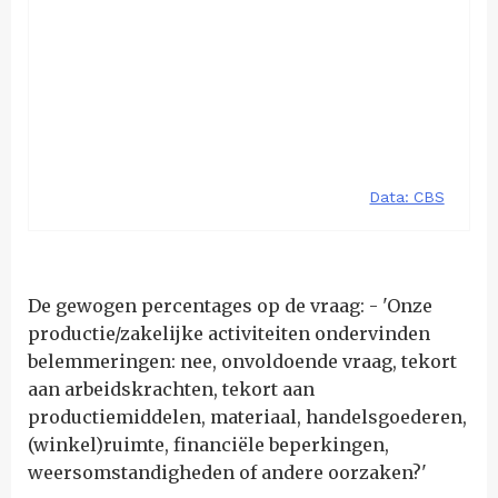
De gewogen percentages op de vraag: - 'Onze
productie/zakelijke activiteiten ondervinden
belemmeringen: nee, onvoldoende vraag, tekort
aan arbeidskrachten, tekort aan
productiemiddelen, materiaal, handelsgoederen,
(winkel)ruimte, financiële beperkingen,
weersomstandigheden of andere oorzaken?'