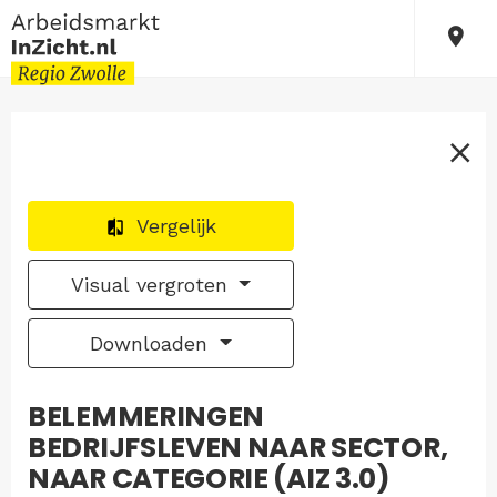
Vergelijk
Visual vergroten
Downloaden
BELEMMERINGEN
BEDRIJFSLEVEN NAAR SECTOR,
NAAR CATEGORIE (AIZ 3.0)