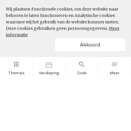
Wij plaatsen Functionele cookies, om deze website naar
behoren te laten functioneren en Analytische cookies
waarmee wij het gebruik van de website kunnen meten.
Deze cookies gebruiken geen persoonsgegevens.
Meer
informatie
Akkoord
Thema's
Verdieping
Zoek
Meer
Nieuwsbrief