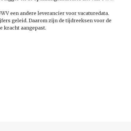
UWV een andere leverancier voor vacaturedata.
ijfers geleid. Daarom zijn de tijdreeksen voor de
 kracht aangepast.