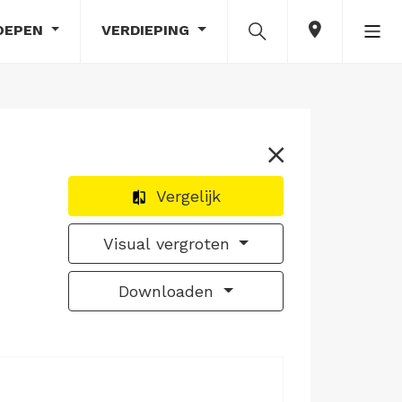
OEPEN
VERDIEPING
Vergelijk
Visual vergroten
Downloaden