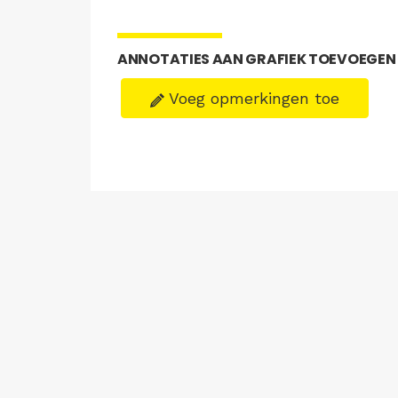
ANNOTATIES AAN GRAFIEK TOEVOEGEN
Voeg opmerkingen toe