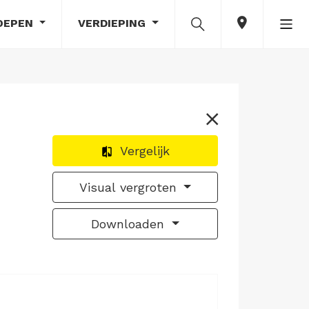
OEPEN
VERDIEPING
Vergelijk
Visual vergroten
Downloaden