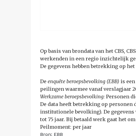
Op basis van brondata van het CBS, CBS
werkenden in een regio inzichtelijk ge
De gegevens hebben betrekking op het 
De
enquête beroepsbevolking (EBB)
is een
peilingen waarmee vanaf verslagjaar 2
Werkzame beroepsbevolking:
Personen di
De data heeft betrekking op personen 
institutionele bevolking). De gegeven
tot 75 jaar. Bij betaald werk gaat het
Peilmoment: per jaar
Bron: EBB