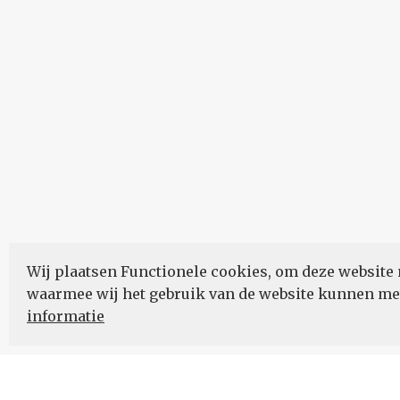
Wij plaatsen Functionele cookies, om deze website 
waarmee wij het gebruik van de website kunnen m
informatie