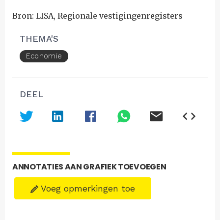
Bron: LISA, Regionale vestigingenregisters
THEMA'S
Economie
DEEL
ANNOTATIES AAN GRAFIEK TOEVOEGEN
Voeg opmerkingen toe