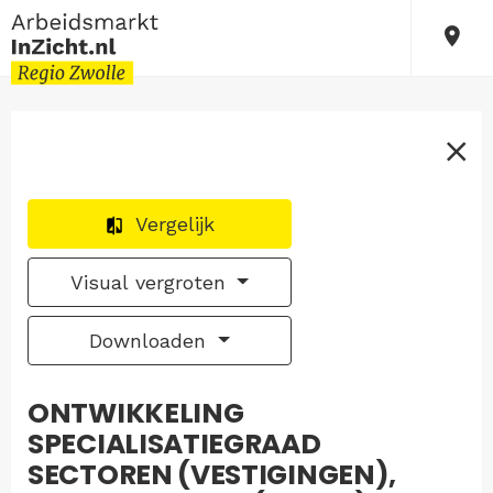
Vergelijk
Visual vergroten
Downloaden
ONTWIKKELING
SPECIALISATIEGRAAD
SECTOREN (VESTIGINGEN),