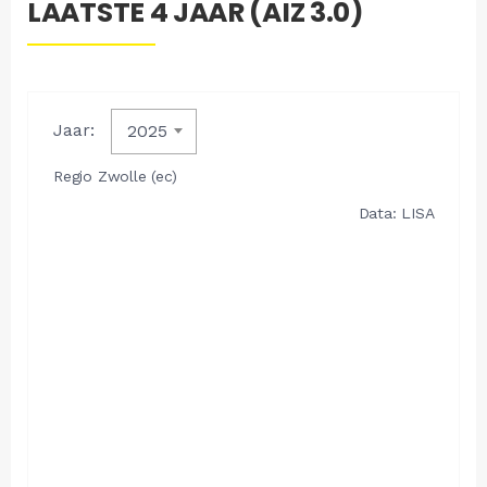
LAATSTE 4 JAAR (AIZ 3.0)