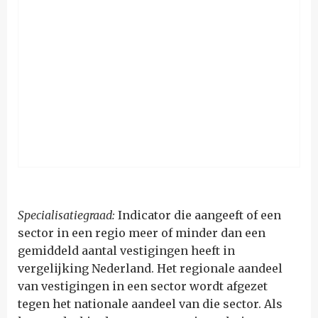
Specialisatiegraad:
Indicator die aangeeft of een
sector in een regio meer of minder dan een
gemiddeld aantal vestigingen heeft in
vergelijking Nederland. Het regionale aandeel
van vestigingen in een sector wordt afgezet
tegen het nationale aandeel van die sector. Als