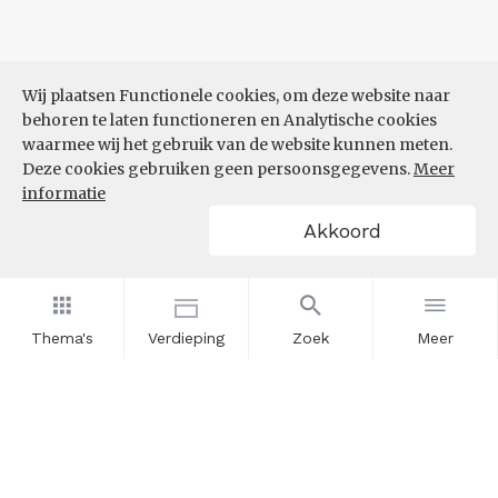
Wij plaatsen Functionele cookies, om deze website naar
behoren te laten functioneren en Analytische cookies
waarmee wij het gebruik van de website kunnen meten.
Deze cookies gebruiken geen persoonsgegevens.
Meer
informatie
Akkoord
Thema's
Verdieping
Zoek
Meer