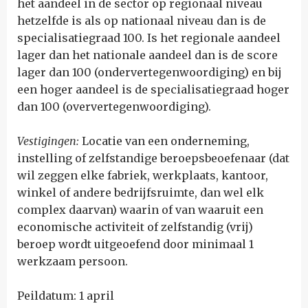
het aandeel in de sector op regionaal niveau
hetzelfde is als op nationaal niveau dan is de
specialisatiegraad 100. Is het regionale aandeel
lager dan het nationale aandeel dan is de score
lager dan 100 (ondervertegenwoordiging) en bij
een hoger aandeel is de specialisatiegraad hoger
dan 100 (oververtegenwoordiging).
Vestigingen:
Locatie van een onderneming,
instelling of zelfstandige beroepsbeoefenaar (dat
wil zeggen elke fabriek, werkplaats, kantoor,
winkel of andere bedrijfsruimte, dan wel elk
complex daarvan) waarin of van waaruit een
economische activiteit of zelfstandig (vrij)
beroep wordt uitgeoefend door minimaal 1
werkzaam persoon.
Peildatum: 1 april